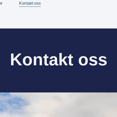
er
Kontakt oss
Kontakt oss